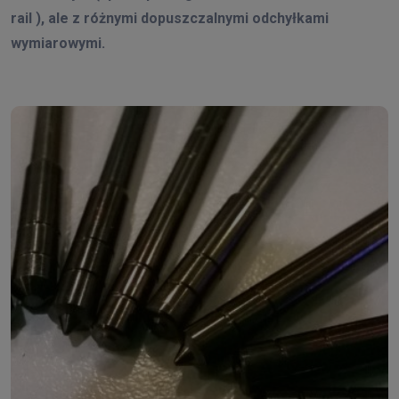
rail ), ale z różnymi dopuszczalnymi odchyłkami
wymiarowymi.