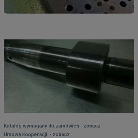
Katalog wymagany do zamówień - zobacz
Umowa kooperacji - zobacz