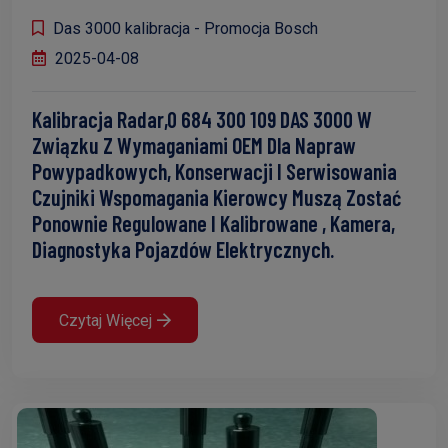
Das 3000 kalibracja - Promocja Bosch
2025-04-08
Kalibracja Radar,0 684 300 109 DAS 3000 W
Związku Z Wymaganiami OEM Dla Napraw
Powypadkowych, Konserwacji I Serwisowania
Czujniki Wspomagania Kierowcy Muszą Zostać
Ponownie Regulowane I Kalibrowane , Kamera,
Diagnostyka Pojazdów Elektrycznych.
Czytaj Więcej