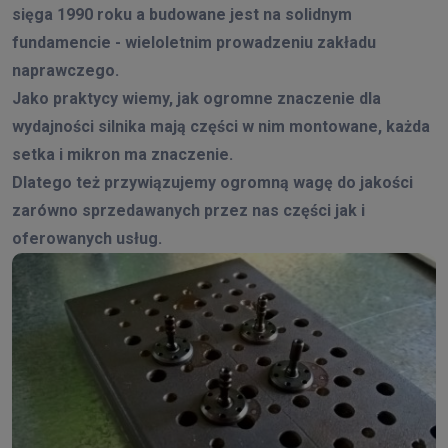
sięga 1990 roku a budowane jest na solidnym
fundamencie - wieloletnim prowadzeniu zakładu
naprawczego.
Jako praktycy wiemy, jak ogromne znaczenie dla
wydajności silnika mają części w nim montowane, każda
setka i mikron ma znaczenie.
Dlatego też przywiązujemy ogromną wagę do jakości
zarówno sprzedawanych przez nas części jak i
oferowanych usług.