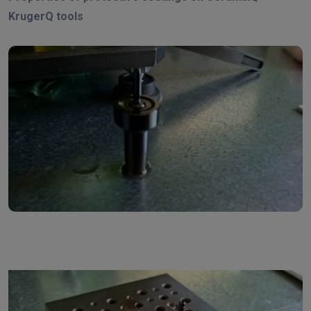
KrugerQ tools