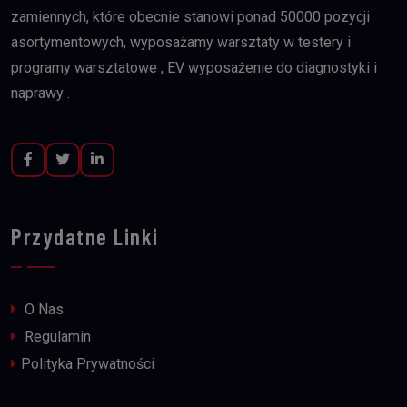
zamiennych, które obecnie stanowi ponad 50000 pozycji
asortymentowych, wyposażamy warsztaty w testery i
programy warsztatowe , EV wyposażenie do diagnostyki i
naprawy .
Przydatne Linki
O Nas
Regulamin
Polityka Prywatności