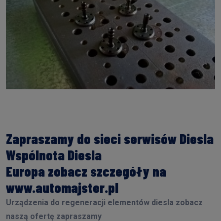
Zapraszamy do sieci serwisów Diesla
Wspólnota Diesla
Europa zobacz szczegóły na
www.automajster.pl
Urządzenia do regeneracji elementów diesla zobacz
naszą ofertę zapraszamy