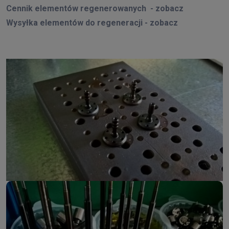
Cennik elementów regenerowanych - zobacz
Wysyłka elementów do regeneracji - zobacz