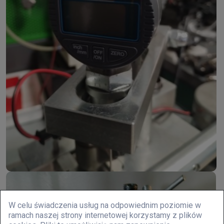
W celu świadczenia usług na odpowiednim poziomie w
ramach naszej strony internetowej korzystamy z plików