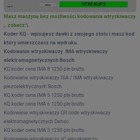
Masz maszynę bez możliwości kodowania wtryskiwaczy
, zobacz:\
Koder KQ - wpisujesz dawki z swojego stołu i masz kod
który umieszczasz na wydruku.
Kodowanie wtryskiwaczy IMA wtryskiwaczy
elektromagnetycznych Bosch
KQ koder cena IMA 8 1250 pln brutto
Kodowanie wtryskiwaczy ISA / IMA wtryskiwaczy
piezoelektrycznych Bosch
KQ koder cena IMA 5 1250 pln brutto
KQ koder cena IMA 6 1250 pln brutto
Kodowanie wtryskiwaczy QR code wtryskiwaczy
elektromagnetycznych Denso
KQ koder cena IMA 5 1250 pln brutto
Kodowanie wtryskiwaczy iiC wtryskiwaczy