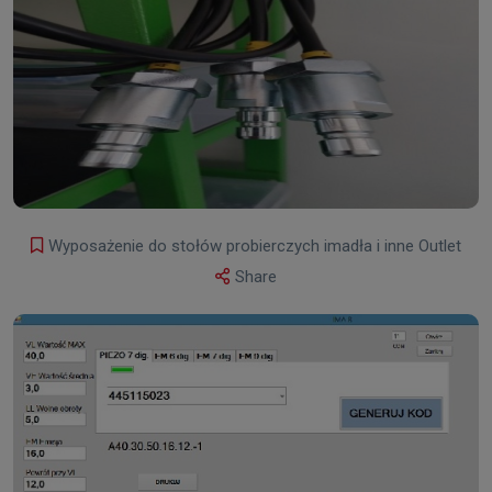
Wyposażenie do stołów probierczych imadła i inne Outlet
Share