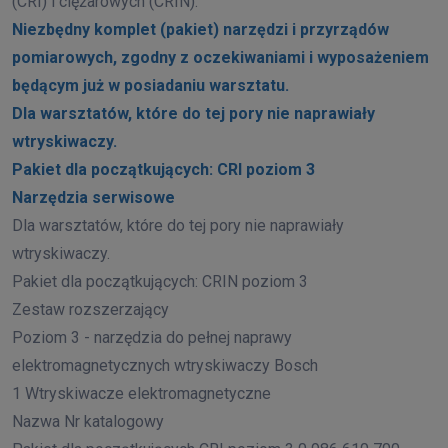
(CRI) i ciężarowych (CRIN).
Niezbędny komplet (pakiet) narzędzi i przyrządów
pomiarowych, zgodny z oczekiwaniami i wyposażeniem
będącym już w posiadaniu warsztatu.
Dla warsztatów, które do tej pory nie naprawiały
wtryskiwaczy.
Pakiet dla początkujących: CRI poziom 3
Narzędzia serwisowe
Dla warsztatów, które do tej pory nie naprawiały
wtryskiwaczy.
Pakiet dla początkujących: CRIN poziom 3
Zestaw rozszerzający
Poziom 3 - narzędzia do pełnej naprawy
elektromagnetycznych wtryskiwaczy Bosch
1 Wtryskiwacze elektromagnetyczne
Nazwa Nr katalogowy