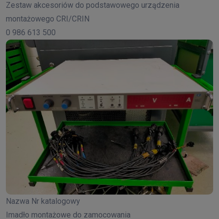
Zestaw akcesoriów do podstawowego urządzenia
montażowego CRI/CRIN
0 986 613 500
Nazwa Nr katalogowy
Imadło montażowe do zamocowania