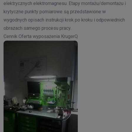
elektrycznych elektromagnesu. Etapy montażu/demontażu i
krytyczne punkty pomiarowe są przedstawione w
wygodnych opisach instrukcji krok po kroku i odpowiednich
obrazach samego procesu pracy.
Cennik Oferta wyposażenia KrugerQ