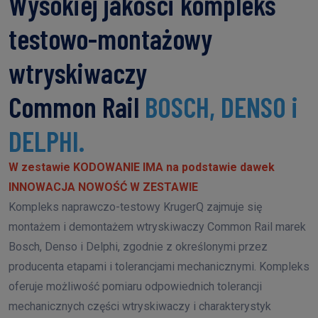
Wysokiej jakości kompleks
testowo-montażowy
wtryskiwaczy
Common Rail
BOSCH, DENSO i
DELPHI.
W zestawie KODOWANIE IMA na podstawie dawek
INNOWACJA NOWOŚĆ W ZESTAWIE
Kompleks naprawczo-testowy KrugerQ zajmuje się
montażem i demontażem wtryskiwaczy Common Rail marek
Bosch, Denso i Delphi, zgodnie z określonymi przez
producenta etapami i tolerancjami mechanicznymi. Kompleks
oferuje możliwość pomiaru odpowiednich tolerancji
mechanicznych części wtryskiwaczy i charakterystyk