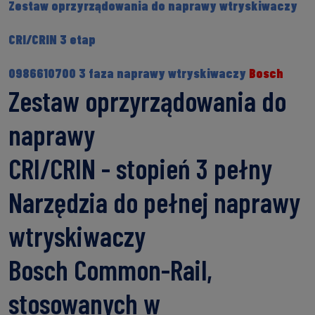
Zestaw oprzyrządowania do naprawy wtryskiwaczy
CRI/CRIN 3 etap
0986610700 3 faza naprawy wtryskiwaczy
Bosch
Zestaw oprzyrządowania do
naprawy
CRI/CRIN - stopień 3 pełny
Narzędzia do pełnej naprawy
wtryskiwaczy
Bosch Common-Rail,
stosowanych w