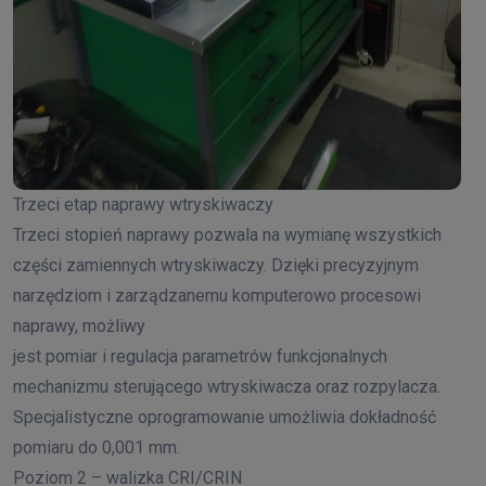
Trzeci etap naprawy wtryskiwaczy
Trzeci stopień naprawy pozwala na wymianę wszystkich
części zamiennych wtryskiwaczy. Dzięki precyzyjnym
narzędziom i zarządzanemu komputerowo procesowi
naprawy, możliwy
jest pomiar i regulacja parametrów funkcjonalnych
mechanizmu sterującego wtryskiwacza oraz rozpylacza.
Specjalistyczne oprogramowanie umożliwia dokładność
pomiaru do 0,001 mm.
Poziom 2 – walizka CRI/CRIN