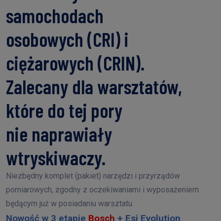
samochodach
osobowych (CRI) i
ciężarowych (CRIN).
Zalecany dla warsztatów,
które do tej pory
nie naprawiały
wtryskiwaczy.
Niezbędny komplet (pakiet) narzędzi i przyrządów
pomiarowych, zgodny z oczekiwaniami i wyposażeniem
będącym już w posiadaniu warsztatu.
Nowość w 3 etapie
Bosch
+ Esi Evolution