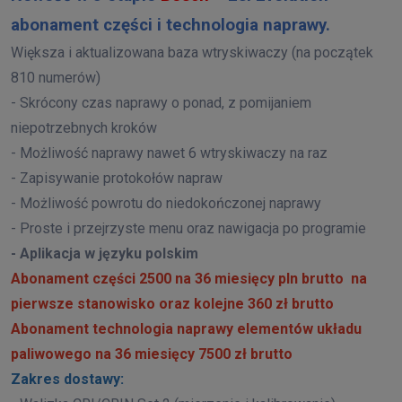
abonament części i technologia naprawy.
Większa i aktualizowana baza wtryskiwaczy (na początek
810 numerów)
- Skrócony czas naprawy o ponad, z pomijaniem
niepotrzebnych kroków
- Możliwość naprawy nawet 6 wtryskiwaczy na raz
- Zapisywanie protokołów napraw
- Możliwość powrotu do niedokończonej naprawy
- Proste i przejrzyste menu oraz nawigacja po programie
- Aplikacja w języku polskim
Abonament części 2500 na 36 miesięcy pln brutto
na
pierwsze stanowisko oraz kolejne 360 zł brutto
Abonament technologia naprawy elementów układu
paliwowego na 36 miesięcy 7500 zł brutto
Zakres dostawy: