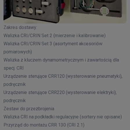
Zakres dostawy:
Walizka CRI/CRIN Set 2 (mierzenie i kalibrowanie)
Walizka CRI/CRIN Set 3 (asortyment akcesoriów
pomiarowych)
Walizka z kluczem dynamometrycznym i zawartością dla
specj. CRI
Urządzenie sterujące CRR120 (wysterowanie pneumatyki),
podręcznik
Urządzenie sterujące CRR220 (wysterowanie elektryki),
podręcznik
Zestaw do przezbrojenia
Walizka CRI na podkładki regulacyjne (sortery nie opisane)
Przyrząd do montażu CRR 130 (CRI 2.1)