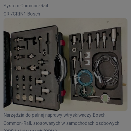
System Common-Rail:
CRI/CRIN1 Bosch
Narzędzia do pełnej naprawy wtryskiwaczy Bosch
Common-Rail, stosowanych w samochodach osobowych