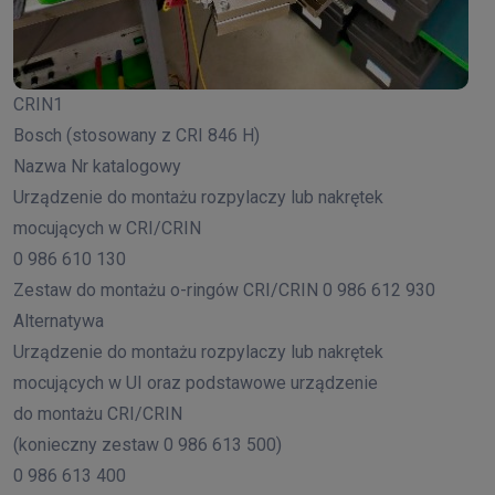
CRIN1
Bosch (stosowany z CRI 846 H)
Nazwa Nr katalogowy
Urządzenie do montażu rozpylaczy lub nakrętek
mocujących w CRI/CRIN
0 986 610 130
Zestaw do montażu o-ringów CRI/CRIN 0 986 612 930
Alternatywa
Urządzenie do montażu rozpylaczy lub nakrętek
mocujących w UI oraz podstawowe urządzenie
do montażu CRI/CRIN
(konieczny zestaw 0 986 613 500)
0 986 613 400