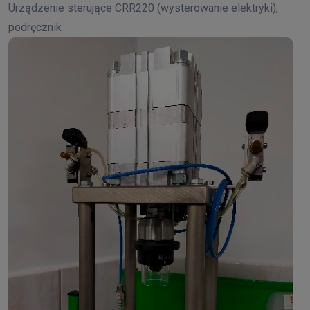
Urządzenie sterujące CRR220 (wysterowanie elektryki),
podręcznik