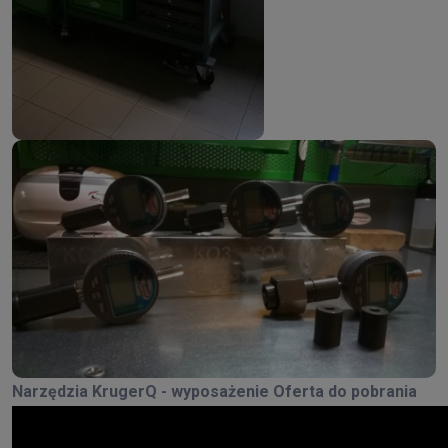
Narzędzia KrugerQ - wyposażenie Oferta do pobrania