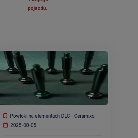
pojazdu.
Powłoki na elementach DLC - Ceramixq
2025-08-05