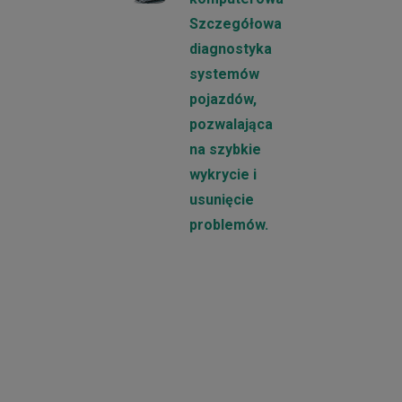
Szczegółowa
diagnostyka
systemów
pojazdów,
pozwalająca
na szybkie
wykrycie i
usunięcie
problemów.