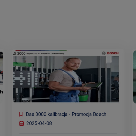
Das 3000 kalibracja - Promocja Bosch
2025-04-08