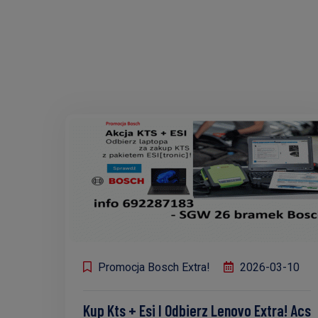
Promocja Bosch Extra!
2026-03-10
Kup Kts + Esi I Odbierz Lenovo Extra! Acs