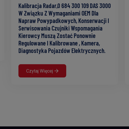
Kalibracja Radar,0 684 300 109 DAS 3000
W Związku Z Wymaganiami OEM Dla
Napraw Powypadkowych, Konserwacji I
Serwisowania Czujniki Wspomagania
Kierowcy Muszą Zostać Ponownie
Regulowane I Kalibrowane , Kamera,
Diagnostyka Pojazdów Elektrycznych.
Czytaj Więcej