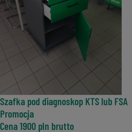
Szafka pod diagnoskop KTS lub FSA
Promocja
Cena 1900 pln brutto