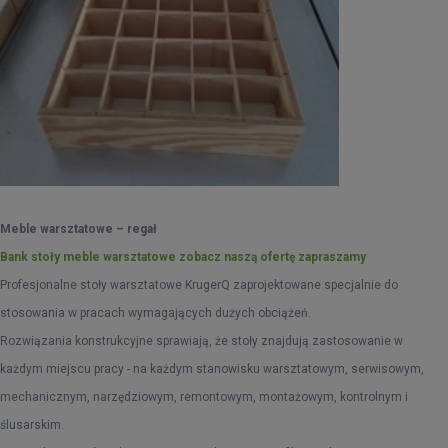
Meble warsztatowe – regał
Bank stoły meble warsztatowe zobacz naszą ofertę zapraszamy
Profesjonalne stoły warsztatowe KrugerQ zaprojektowane specjalnie do
stosowania w pracach wymagających dużych obciążeń.
Rozwiązania konstrukcyjne sprawiają, że stoły znajdują zastosowanie w
każdym miejscu pracy - na każdym stanowisku warsztatowym, serwisowym,
mechanicznym, narzędziowym, remontowym, montażowym, kontrolnym i
ślusarskim.