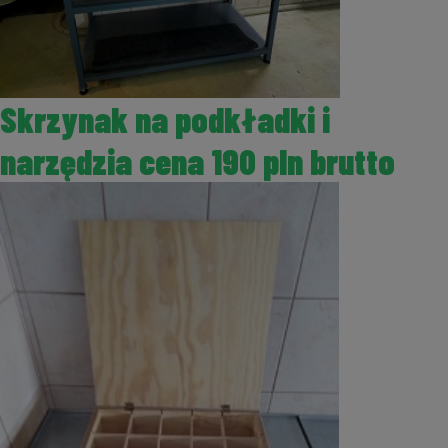
Skrzynak na podkładki i
narzędzia cena 190 pln brutto