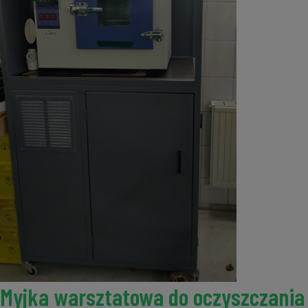
Myjka warsztatowa do oczyszczania