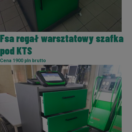
Fsa regał warsztatowy szafka
pod KTS
Cena 1900 pln brutto