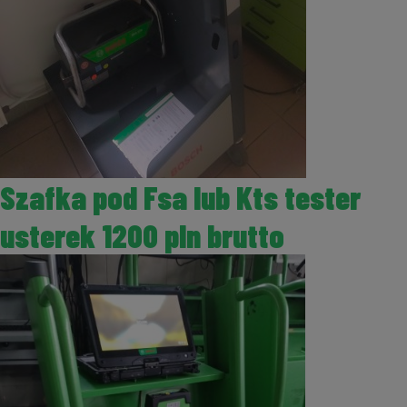
Szafka pod Fsa lub Kts tester
usterek 1200 pln brutto