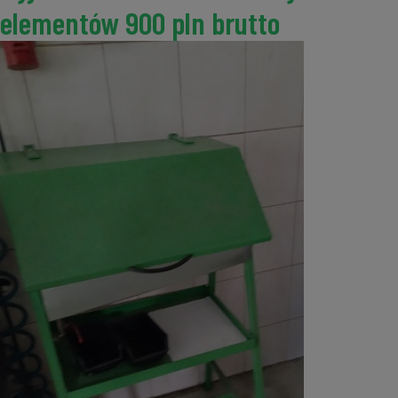
elementów 900 pln brutto