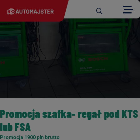
Promocja szafka- regał pod KTS
lub FSA
Promocja 1900 pln brutto